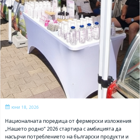
юни 18, 2026
Националната поредица от фермерски изложения
„Нашето родно“ 2026 стартира с амбицията да
насърчи потреблението на български продукти и