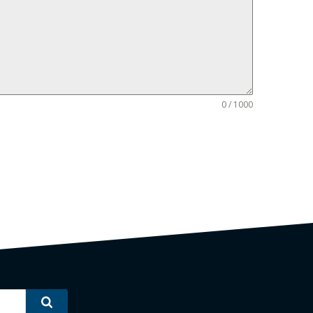
0 / 1000