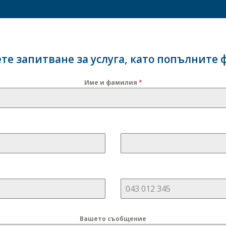
те запитване за услуга, като попълните 
Име и фамилия
*
Вашето съобщение