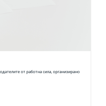
одателите от работна сила, организирано