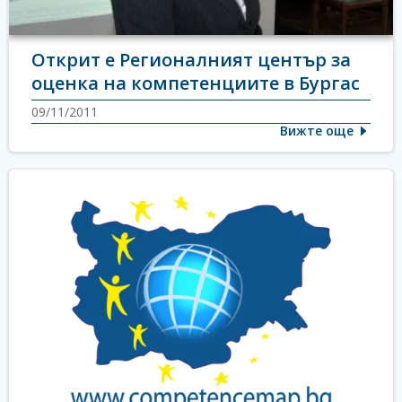
Открит е Регионалният център за
оценка на компетенциите в Бургас
09/11/2011
Вижте още